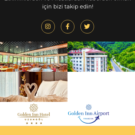
için bizi takip edin!