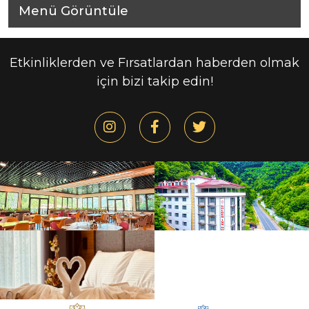
Menü Görüntüle
Etkinliklerden ve Fırsatlardan haberden olmak
için bizi takip edin!